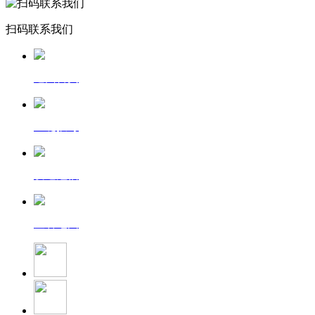
扫码联系我们
返回首页
一键拨号
发送短信
查看地图