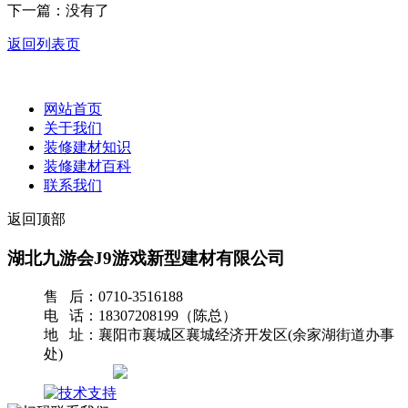
下一篇：没有了
返回列表页
网站首页
关于我们
装修建材知识
装修建材百科
联系我们
返回顶部
湖北九游会J9游戏新型建材有限公司
售 后：0710-3516188
电 话：18307208199（陈总）
地 址：襄阳市襄城区襄城经济开发区(余家湖街道办事
处)
网站地图