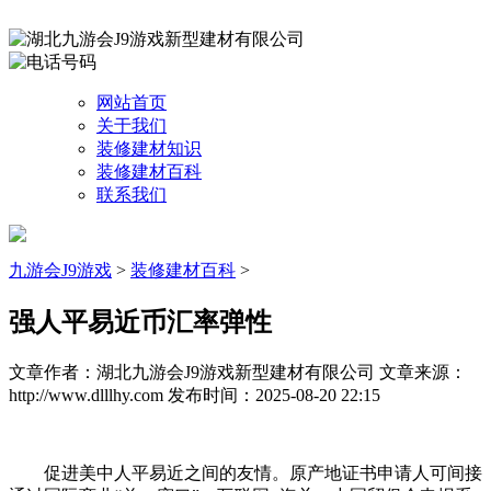
网站首页
关于我们
装修建材知识
装修建材百科
联系我们
九游会J9游戏
>
装修建材百科
>
强人平易近币汇率弹性
文章作者：湖北九游会J9游戏新型建材有限公司
文章来源：
http://www.dlllhy.com
发布时间：2025-08-20 22:15
促进美中人平易近之间的友情。原产地证书申请人可间接